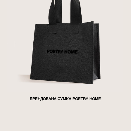
БРЕНДОВАНА СУМКА POETRY HOME