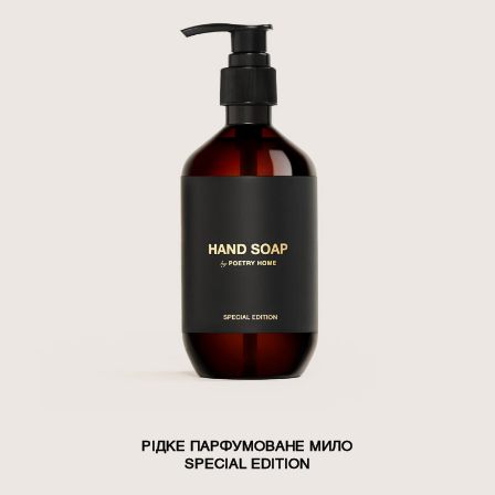
РІДКЕ ПАРФУМОВАНЕ МИЛО
SPECIAL EDITION