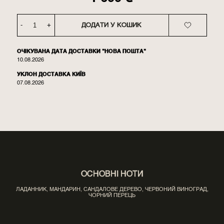
-
+
ДОДАТИ У КОШИК
ОЧІКУВАНА ДАТА ДОСТАВКИ "НОВА ПОШТА"
10.08.2026
УКЛОН ДОСТАВКА КИЇВ
07.08.2026
ОСНОВНІ НОТИ
ЛАДАННИК, МАНДАРИН, САНДАЛОВЕ ДЕРЕВО, ЧЕРВОНИЙ ВИНОГРАД,
ЧОРНИЙ ПЕРЕЦЬ