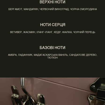
ВЕРХНІ НОТИ
БЕРГАМОТ, МАНДАРИН, ЧЕРВОНИЙ ВИНОГРАД, ЧОРНА СМОРОДИНА
НОТИ СЕРЦЯ
ВЕТИВЕР, ЖАСМИН, ІЛАНГ-ІЛАНГ, КЕДР, ФІАЛКА, ЧОРНИЙ ПЕРЕЦЬ
БАЗОВІ НОТИ
АМБРА, ЛАДАННИК, МАДАГАСКАРСЬКА ВАНІЛЬ, САНДАЛОВЕ ДЕРЕВО,
ТЮТЮН