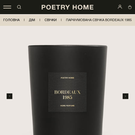
ГОЛОВНА
|
ДІМ
|
СВІЧКИ
|
ПАРФУМОВАНА СВІЧКА BORDEAUX 1985