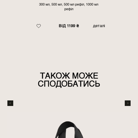
300 мл, 500 мл, 500 мл рефіл, 1000 мл
рефіл
ВІД 1199 ₴
деталі
ТАКОЖ МОЖЕ
СПОДОБАТИСЬ