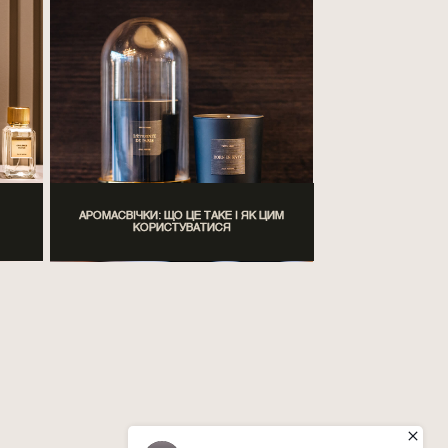
АРОМАСВІЧКИ: ЩО ЦЕ ТАКЕ І ЯК ЦИМ
КОРИСТУВАТИСЯ