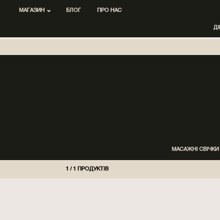
МАГАЗИН
БЛОГ
ПРО НАС
Д
МАСАЖНІ СВІЧКИ
1
/
1
ПРОДУКТІВ