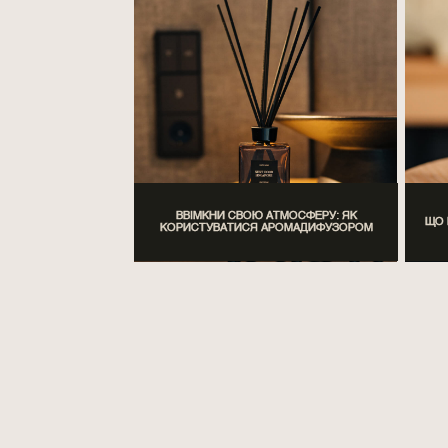
ВВІМКНИ СВОЮ АТМОСФЕРУ: ЯК
ЩО 
КОРИСТУВАТИСЯ АРОМАДИФУЗОРОМ