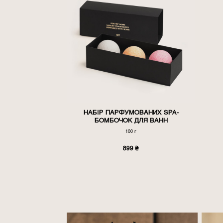
НАБІР ПАРФУМОВАНИХ SPA-
БОМБОЧОК ДЛЯ ВАНН
100 г
899
₴