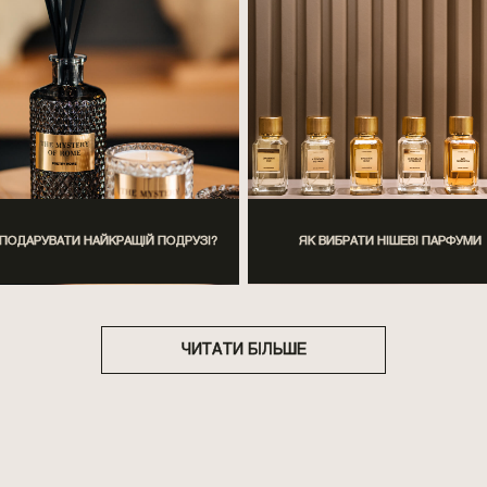
ПОДАРУВАТИ НАЙКРАЩІЙ ПОДРУЗІ?
ЯК ВИБРАТИ НІШЕВІ ПАРФУМИ
ЧИТАТИ БІЛЬШЕ