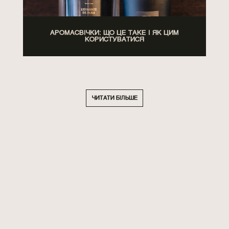
АРОМАСВІЧКИ: ЩО ЦЕ ТАКЕ І ЯК ЦИМ
КОРИСТУВАТИСЯ
ЧИТАТИ БІЛЬШЕ