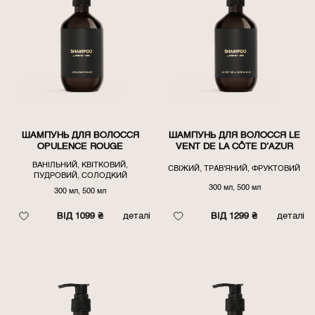
ШАМПУНЬ ДЛЯ ВОЛОССЯ
ШАМПУНЬ ДЛЯ ВОЛОССЯ LE
OPULENCE ROUGE
VENT DE LA CÔTE D’AZUR
ВАНІЛЬНИЙ, КВІТКОВИЙ,
СВІЖИЙ, ТРАВ'ЯНИЙ, ФРУКТОВИЙ
ПУДРОВИЙ, СОЛОДКИЙ
300 мл, 500 мл
300 мл, 500 мл
ВІД 1099 ₴
деталі
ВІД 1299 ₴
деталі