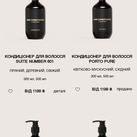
КОНДИЦІОНЕР ДЛЯ ВОЛОССЯ
КОНДИЦІОНЕР ДЛЯ ВОЛОССЯ
SUITE NUMBER 601
PORTO PURE
КВІТКОВО-МУСКУСНИЙ, СХІДНИЙ
ПРЯНИЙ, ДЕРЕВНИЙ, СВІЖИЙ
300 мл, 500 мл
300 мл, 500 мл
продано
ВІД 1199 ₴
ВІД 1199 ₴
деталі