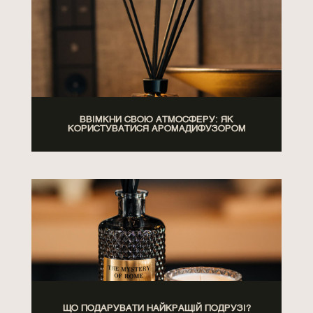
ВВІМКНИ СВОЮ АТМОСФЕРУ: ЯК
КОРИСТУВАТИСЯ АРОМАДИФУЗОРОМ
ЩО ПОДАРУВАТИ НАЙКРАЩІЙ ПОДРУЗІ?