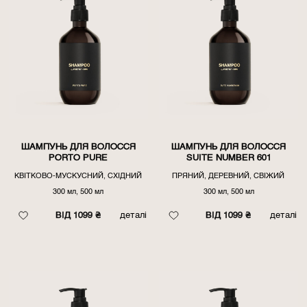
ШАМПУНЬ ДЛЯ ВОЛОССЯ
ШАМПУНЬ ДЛЯ ВОЛОССЯ
PORTO PURE
SUITE NUMBER 601
КВІТКОВО-МУСКУСНИЙ, СХІДНИЙ
ПРЯНИЙ, ДЕРЕВНИЙ, СВІЖИЙ
300 мл, 500 мл
300 мл, 500 мл
ВІД 1099 ₴
деталі
ВІД 1099 ₴
деталі