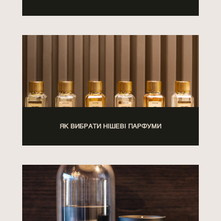
ЯК ВИБРАТИ НІШЕВІ ПАРФУМИ