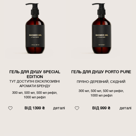
ГЕЛЬ ДЛЯ ДУШУ SPECIAL
ГЕЛЬ ДЛЯ ДУШУ PORTO PURE
EDITION
ТУТ ДОСТУПНІ ЕКСКЛЮЗИВНІ
ПРЯНО-ДЕРЕВНИЙ, СХІДНИЙ
АРОМАТИ БРЕНДУ
300 мл, 500 мл, 500 мл рефіл,
300 мл, 500 мл, 500 мл рефіл,
1000 мл рефіл
1000 мл рефіл
ВІД 999 ₴
деталі
ВІД 1399 ₴
деталі