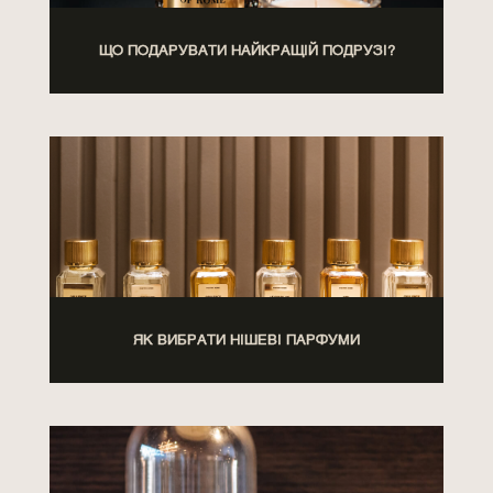
ЩО ПОДАРУВАТИ НАЙКРАЩІЙ ПОДРУЗІ?
ЯК ВИБРАТИ НІШЕВІ ПАРФУМИ