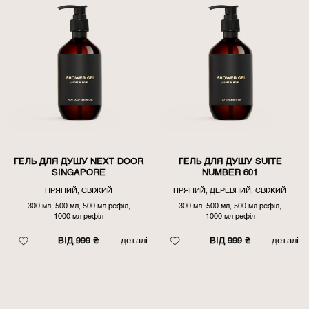
ГЕЛЬ ДЛЯ ДУШУ NEXT DOOR
ГЕЛЬ ДЛЯ ДУШУ SUITE
SINGAPORE
NUMBER 601
ПРЯНИЙ, СВІЖИЙ
ПРЯНИЙ, ДЕРЕВНИЙ, СВІЖИЙ
300 мл, 500 мл, 500 мл рефіл,
300 мл, 500 мл, 500 мл рефіл,
1000 мл рефіл
1000 мл рефіл
ВІД 999 ₴
деталі
ВІД 999 ₴
деталі