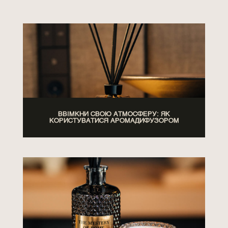
ВВІМКНИ СВОЮ АТМОСФЕРУ: ЯК
КОРИСТУВАТИСЯ АРОМАДИФУЗОРОМ