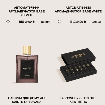
АВТОМАТИЧНИЙ
АВТОМАТИЧНИЙ
АРОМАДИФУЗОР BASE
АРОМАДИФУЗОР BASE WHITE
SILVER
ВІД 3499 ₴
деталі
ВІД 2499 ₴
деталі
ПАРФУМ ДЛЯ ДОМУ ALL
DISCOVERY SET NIGHT
SAINTS OF HAVANA
AESTHETIC