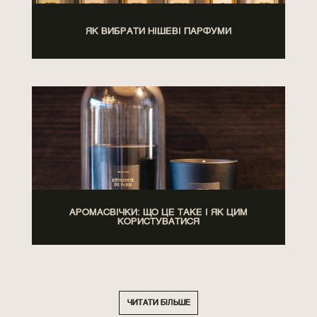
ЯК ВИБРАТИ НІШЕВІ ПАРФУМИ
АРОМАСВІЧКИ: ЩО ЦЕ ТАКЕ І ЯК ЦИМ
КОРИСТУВАТИСЯ
ЧИТАТИ БІЛЬШЕ