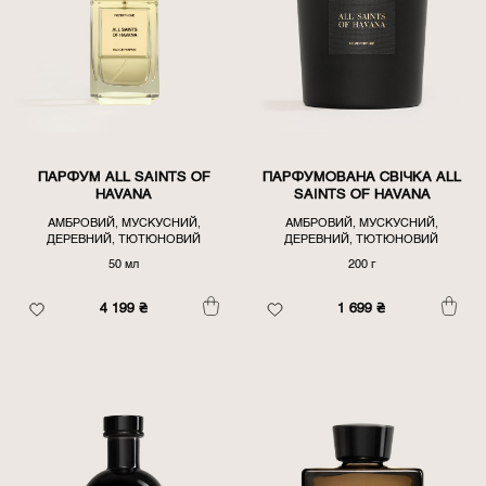
ПАРФУМ ALL SAINTS OF
ПАРФУМОВАНА СВІЧКА ALL
HAVANA
SAINTS OF HAVANA
АМБРОВИЙ, МУСКУСНИЙ,
АМБРОВИЙ, МУСКУСНИЙ,
ДЕРЕВНИЙ, ТЮТЮНОВИЙ
ДЕРЕВНИЙ, ТЮТЮНОВИЙ
50 мл
200 г
4 199
₴
1 699
₴