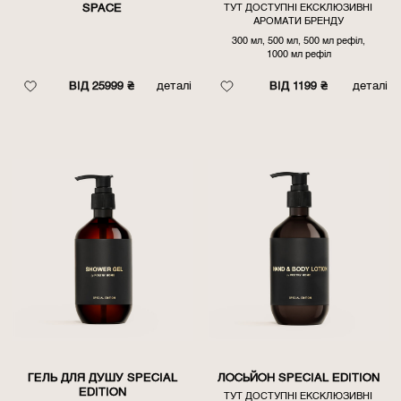
SPACE
ТУТ ДОСТУПНІ ЕКСКЛЮЗИВНІ
АРОМАТИ БРЕНДУ
300 мл, 500 мл, 500 мл рефіл,
1000 мл рефіл
ВІД 25999 ₴
деталі
ВІД 1199 ₴
деталі
ГЕЛЬ ДЛЯ ДУШУ SPECIAL
ЛОСЬЙОН SPECIAL EDITION
EDITION
ТУТ ДОСТУПНІ ЕКСКЛЮЗИВНІ