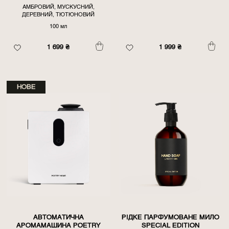
АМБРОВИЙ, МУСКУСНИЙ,
ДЕРЕВНИЙ, ТЮТЮНОВИЙ
100 мл
1 699
₴
1 999
₴
НОВЕ
АВТОМАТИЧНА
РІДКЕ ПАРФУМОВАНЕ МИЛО
АРОМАМАШИНА POETRY
SPECIAL EDITION