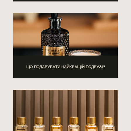
ЩО ПОДАРУВАТИ НАЙКРАЩІЙ ПОДРУЗІ?