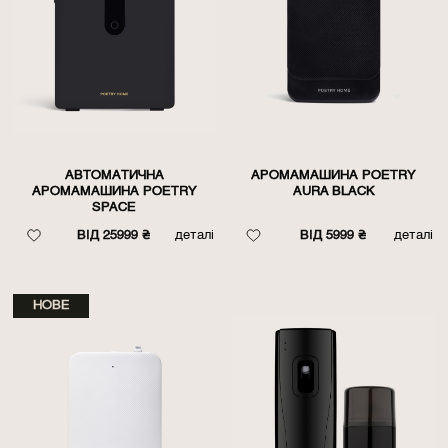
АВТОМАТИЧНА
АРОМАМАШИНА POETRY
АРОМАМАШИНА POETRY
AURA BLACK
SPACE
ВІД 25999 ₴
деталі
ВІД 5999 ₴
деталі
НОВЕ