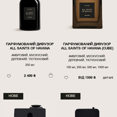
ПАРФУМОВАНИЙ ДИФУЗОР
ПАРФУМОВАНИЙ ДИФУЗОР
ALL SAINTS OF HAVANA
ALL SAINTS OF HAVANA (CUBE)
АМБРОВИЙ, МУСКУСНИЙ,
АМБРОВИЙ, МУСКУСНИЙ,
ДЕРЕВНИЙ, ТЮТЮНОВИЙ
ДЕРЕВНИЙ, ТЮТЮНОВИЙ
250 мл
100 мл, 250 мл, 500 мл, 1000 мл
2 499
₴
ВІД 1599 ₴
деталі
НОВЕ
НОВЕ