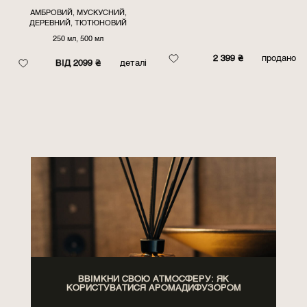
АМБРОВИЙ, МУСКУСНИЙ,
ДЕРЕВНИЙ, ТЮТЮНОВИЙ
250 мл, 500 мл
2 399
₴
продано
ВІД 2099 ₴
деталі
ВВІМКНИ СВОЮ АТМОСФЕРУ: ЯК
КОРИСТУВАТИСЯ АРОМАДИФУЗОРОМ