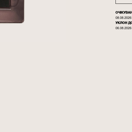
ОЧІКУВА
08.08.2026
УКЛОН Д
06.08.2026