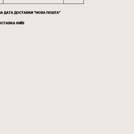
НА ДАТА ДОСТАВКИ "НОВА ПОШТА"
ОСТАВКА КИЇВ