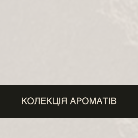
КОЛЕКЦІЯ АРОМАТІВ