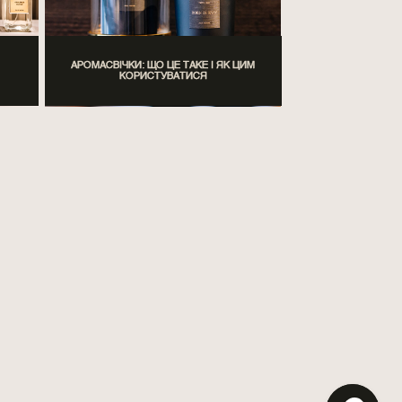
АРОМАСВІЧКИ: ЩО ЦЕ ТАКЕ І ЯК ЦИМ
КОРИСТУВАТИСЯ