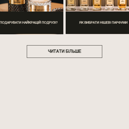
ПОДАРУВАТИ НАЙКРАЩІЙ ПОДРУЗІ?
ЯК ВИБРАТИ НІШЕВІ ПАРФУМИ
ЧИТАТИ БІЛЬШЕ