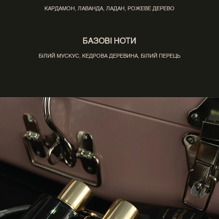
КАРДАМОН, ЛАВАНДА, ЛАДАН, РОЖЕВЕ ДЕРЕВО
БАЗОВІ НОТИ
БІЛИЙ МУСКУС, КЕДРОВА ДЕРЕВИНА, БІЛИЙ ПЕРЕЦЬ