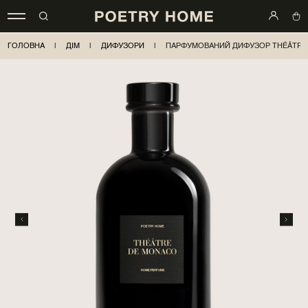
ГОЛОВНА
|
ДІМ
|
ДИФУЗОРИ
|
ПАРФУМОВАНИЙ ДИФУЗОР THÉÂTRE