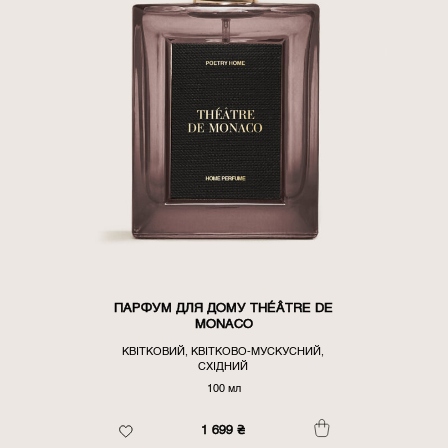
ПАРФУМ ДЛЯ ДОМУ THÉÂTRE DE
MONACO
КВІТКОВИЙ, КВІТКОВО-МУСКУСНИЙ,
СХІДНИЙ
100 мл
1 699
₴