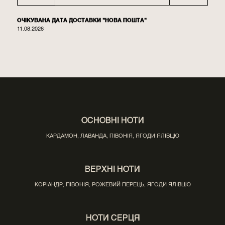
ОЧІКУВАНА ДАТА ДОСТАВКИ "НОВА ПОШТА"
11.08.2026
ОСНОВНІ НОТИ
КАРДАМОН, ЛАВАНДА, ПІВОНІЯ, ЯГОДИ ЯЛІВЦЮ
ВЕРХНІ НОТИ
КОРІАНДР, ПІВОНІЯ, РОЖЕВИЙ ПЕРЕЦЬ, ЯГОДИ ЯЛІВЦЮ
НОТИ СЕРЦЯ