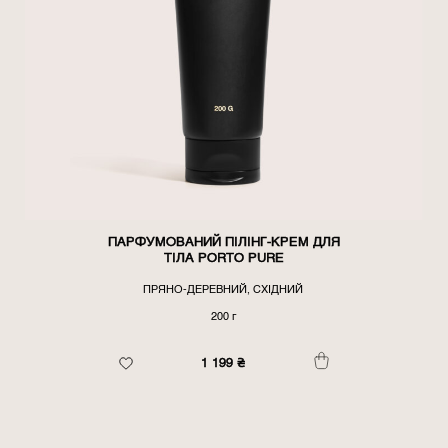
ПАРФУМОВАНИЙ ПІЛІНГ-КРЕМ ДЛЯ
ТІЛА PORTO PURE
ПРЯНО-ДЕРЕВНИЙ, СХІДНИЙ
200 г
1 199
₴