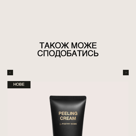
ТАКОЖ МОЖЕ
СПОДОБАТИСЬ
НОВЕ