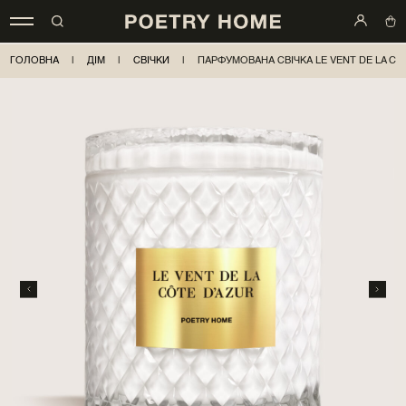
ГОЛОВНА
|
ДІМ
|
СВІЧКИ
|
ПАРФУМОВАНА СВІЧКА LE VENT DE LA CÔT