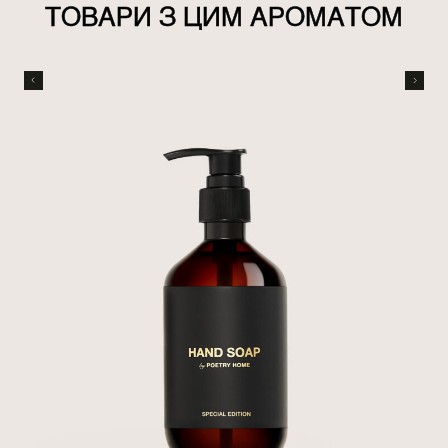
ТОВАРИ З ЦИМ АРОМАТОМ