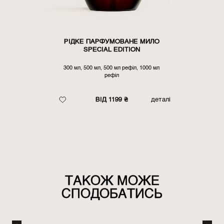
РІДКЕ ПАРФУМОВАНЕ МИЛО
SPECIAL EDITION
300 мл, 500 мл, 500 мл рефіл, 1000 мл
рефіл
ВІД 1199 ₴
деталі
ТАКОЖ МОЖЕ
СПОДОБАТИСЬ