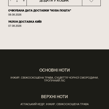
-
+
ДОДАТИ У КОШИК
ОЧІКУВАНА ДАТА ДОСТАВКИ "НОВА ПОШТА"
08.08.2026
УКЛОН ДОСТАВКА КИЇВ
07.08.2026
ОСНОВНІ НОТИ
ІНЖИР, СВІЖОСКОШЕНА ТРАВА, СУЦВІТТЯ ЧОРНОЇ СМОРОДИНИ,
ТРОПІЧНИЙ ЛІС
ВЕРХНІ НОТИ
АТЛАСЬКИЙ КЕДР, ІНЖИР, СВІЖОСКОШЕНА ТРАВА