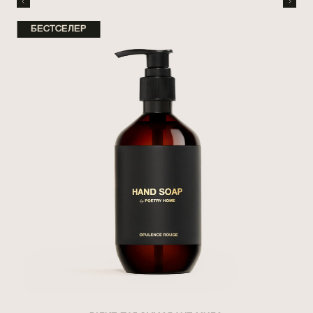
БЕСТСЕЛЕР