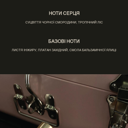
НОТИ СЕРЦЯ
СУЦВІТТЯ ЧОРНОЇ СМОРОДИНИ, ТРОПІЧНИЙ ЛІС
БАЗОВІ НОТИ
ЛИСТЯ ІНЖИРУ, ПЛАТАН ЗАХІДНИЙ, СМОЛА БАЛЬЗАМІЧНОЇ ЯЛИЦІ