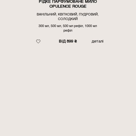
РІДКЕ ПАРФУМОВАНЕ МИЛО
OPULENCE ROUGE
ВАНІЛЬНИЙ, КВІТКОВИЙ, ПУДРОВИЙ,
СОЛОДКИЙ
300 мл, 500 мл, 500 мл рефіл, 1000 мл
рефіл
ВІД 899 ₴
деталі