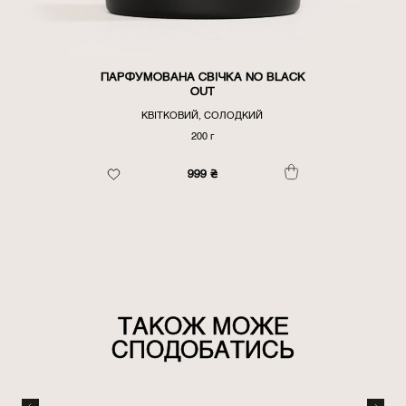
ПАРФУМОВАНА СВІЧКА NO BLACK
OUT
КВІТКОВИЙ, СОЛОДКИЙ
200 г
999
₴
ТАКОЖ МОЖЕ
СПОДОБАТИСЬ