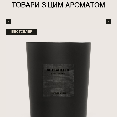
ТОВАРИ З ЦИМ АРОМАТОМ
БЕСТСЕЛЕР