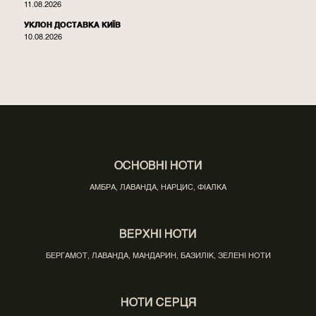
11.08.2026
УКЛОН ДОСТАВКА КИЇВ
10.08.2026
ОСНОВНІ НОТИ
АМБРА, ЛАВАНДА, НАРЦИС, ФІАЛКА
ВЕРХНІ НОТИ
БЕРГАМОТ, ЛАВАНДА, МАНДАРИН, БАЗИЛІК, ЗЕЛЕНІ НОТИ
НОТИ СЕРЦЯ