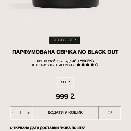
БЕСТСЕЛЕР
ПАРФУМОВАНА СВІЧКА NO BLACK OUT
КВІТКОВИЙ, СОЛОДКИЙ
|
УНІСЕКС
ІНТЕНСИВНІСТЬ АРОМАТУ:
200 г
999
₴
-
+
ДОДАТИ У КОШИК
ОЧІКУВАНА ДАТА ДОСТАВКИ "НОВА ПОШТА"