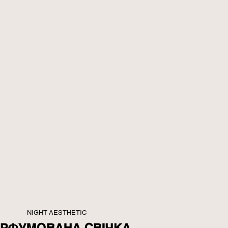
NIGHT AESTHETIC