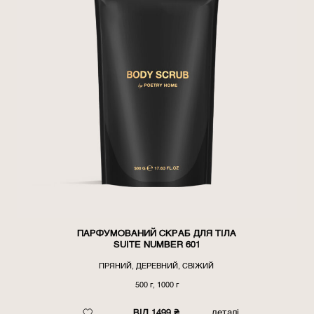
ПАРФУМОВАНИЙ СКРАБ ДЛЯ ТІЛА
SUITE NUMBER 601
ПРЯНИЙ, ДЕРЕВНИЙ, СВІЖИЙ
500 г, 1000 г
ВІД 1499 ₴
деталі