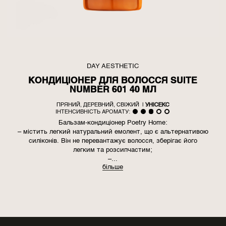
DAY AESTHETIC
КОНДИЦІОНЕР ДЛЯ ВОЛОССЯ SUITE
NUMBER 601 40 МЛ
ПРЯНИЙ, ДЕРЕВНИЙ, СВІЖИЙ
|
УНІСЕКС
ІНТЕНСИВНІСТЬ АРОМАТУ:
Бальзам-кондиціонер Poetry Home:
– містить легкий натуральний емолент, що є альтернативою
силіконів. Він не перевантажує волосся, зберігає його
легким та розсипчастим;
–...
більше