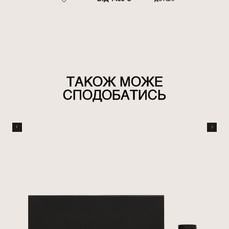
ТАКОЖ МОЖЕ
СПОДОБАТИСЬ