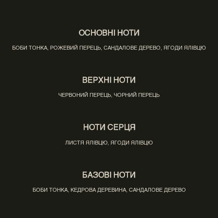
ОСНОВНІ НОТИ
БОБИ ТОНКА, РОЖЕВИЙ ПЕРЕЦЬ, САНДАЛОВЕ ДЕРЕВО, ЯГОДИ ЯЛІВЦЮ
ВЕРХНІ НОТИ
ЧЕРВОНИЙ ПЕРЕЦЬ, ЧОРНИЙ ПЕРЕЦЬ
НОТИ СЕРЦЯ
ЛИСТЯ ЯЛІВЦЮ, ЯГОДИ ЯЛІВЦЮ
БАЗОВІ НОТИ
БОБИ ТОНКА, КЕДРОВА ДЕРЕВИНА, САНДАЛОВЕ ДЕРЕВО