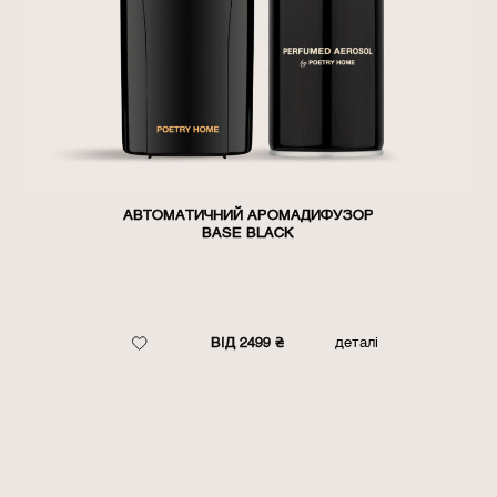
АВТОМАТИЧНИЙ АРОМАДИФУЗОР
BASE BLACK
ВІД 2499 ₴
деталі