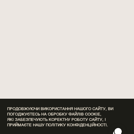
ПРОДОВЖУЮЧИ ВИКОРИСТАННЯ НАШОГО САЙТУ, ВИ
ПОГОДЖУЄТЕСЬ НА ОБРОБКУ ФАЙЛІВ COOKIE,
ЯКІ ЗАБЕЗПЕЧУЮТЬ КОРЕКТНУ РОБОТУ САЙТУ, І
ПРИЙМАЄТЕ НАШУ
ПОЛІТИКУ КОНФІДЕНЦІЙНОСТІ.