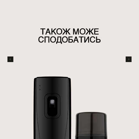
ТАКОЖ МОЖЕ
СПОДОБАТИСЬ