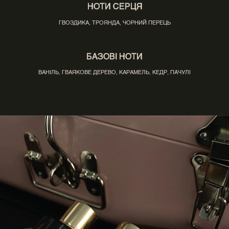
НОТИ СЕРЦЯ
ГВОЗДИКА, ТРОЯНДА, ЧОРНИЙ ПЕРЕЦЬ
БАЗОВІ НОТИ
ВАНІЛЬ, ГВАЯКОВЕ ДЕРЕВО, КАРАМЕЛЬ, КЕДР, ПАЧУЛІ