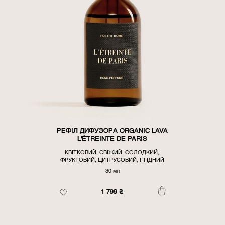
РЕФІЛ ДИФУЗОРА ORGANIC LAVA
L'ÉTREINTE DE PARIS
КВІТКОВИЙ, СВІЖИЙ, СОЛОДКИЙ,
ФРУКТОВИЙ, ЦИТРУСОВИЙ, ЯГІДНИЙ
30 мл
1 799
₴