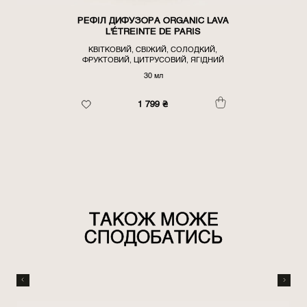
РЕФІЛ ДИФУЗОРА ORGANIC LAVA
L'ÉTREINTE DE PARIS
КВІТКОВИЙ, СВІЖИЙ, СОЛОДКИЙ,
ФРУКТОВИЙ, ЦИТРУСОВИЙ, ЯГІДНИЙ
30 мл
1 799
₴
ТАКОЖ МОЖЕ
СПОДОБАТИСЬ