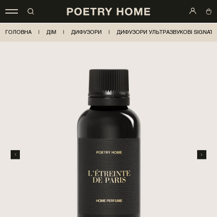
ГОЛОВНА
|
ДІМ
|
ДИФУЗОРИ
|
ДИФУЗОРИ УЛЬТРАЗВУКОВІ SIGNAT