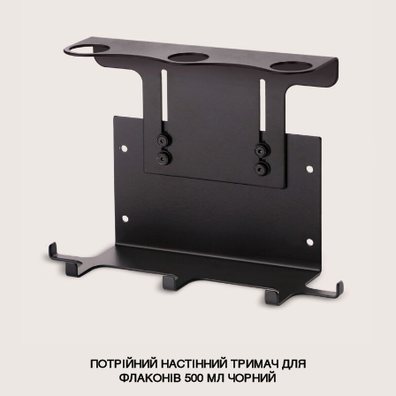
ПОТРІЙНИЙ НАСТІННИЙ ТРИМАЧ ДЛЯ
ФЛАКОНІВ 500 МЛ ЧОРНИЙ