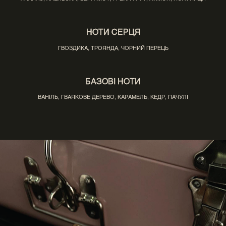
НОТИ СЕРЦЯ
ГВОЗДИКА, ТРОЯНДА, ЧОРНИЙ ПЕРЕЦЬ
БАЗОВІ НОТИ
ВАНІЛЬ, ГВАЯКОВЕ ДЕРЕВО, КАРАМЕЛЬ, КЕДР, ПАЧУЛІ