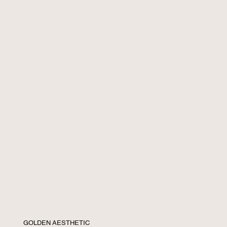
GOLDEN AESTHETIC