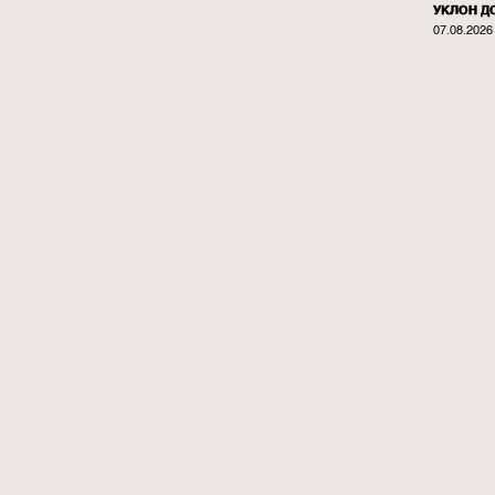
УКЛОН Д
07.08.2026