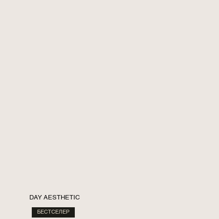
DAY AESTHETIC
БЕСТСЕЛЕР