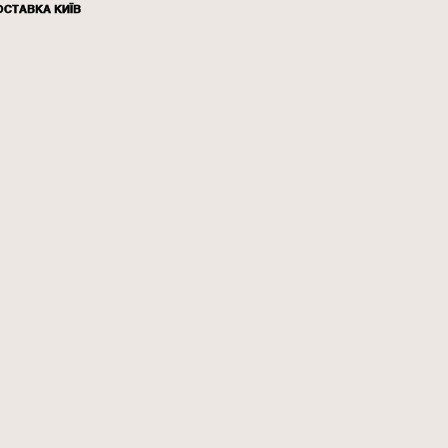
ОСТАВКА КИЇВ