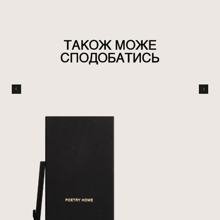
ТАКОЖ МОЖЕ
СПОДОБАТИСЬ