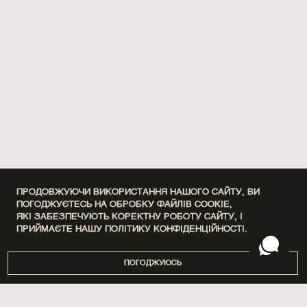
ПРОДОВЖУЮЧИ ВИКОРИСТАННЯ НАШОГО САЙТУ, ВИ
ПОГОДЖУЄТЕСЬ НА ОБРОБКУ ФАЙЛІВ COOKIE,
ЯКІ ЗАБЕЗПЕЧУЮТЬ КОРЕКТНУ РОБОТУ САЙТУ, І
ПРИЙМАЄТЕ НАШУ
ПОЛІТИКУ КОНФІДЕНЦІЙНОСТІ.
ПОГОДЖУЮСЬ