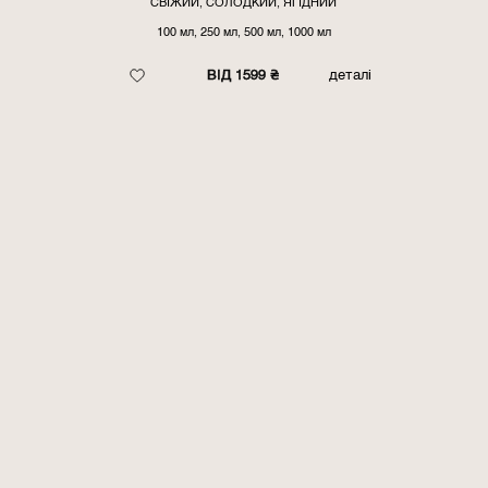
СВІЖИЙ, СОЛОДКИЙ, ЯГІДНИЙ
100 мл, 250 мл, 500 мл, 1000 мл
ВІД 1599 ₴
деталі