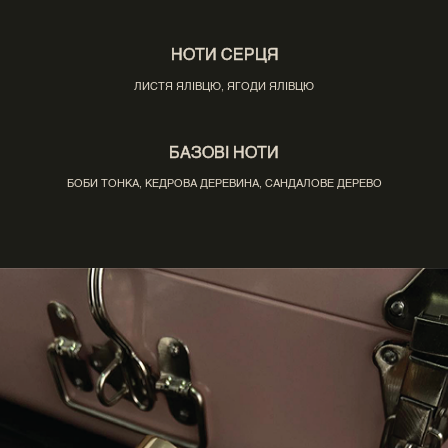
НОТИ СЕРЦЯ
ЛИСТЯ ЯЛІВЦЮ, ЯГОДИ ЯЛІВЦЮ
БАЗОВІ НОТИ
БОБИ ТОНКА, КЕДРОВА ДЕРЕВИНА, САНДАЛОВЕ ДЕРЕВО