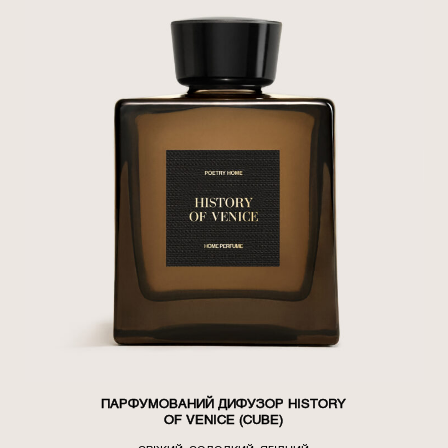
ПАРФУМОВАНИЙ ДИФУЗОР HISTORY
OF VENICE (CUBE)