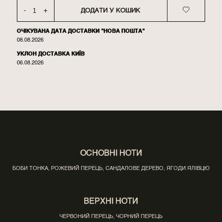
-
+
ДОДАТИ У КОШИК
ОЧІКУВАНА ДАТА ДОСТАВКИ "НОВА ПОШТА"
08.08.2026
УКЛОН ДОСТАВКА КИЇВ
06.08.2026
ОСНОВНІ НОТИ
БОБИ ТОНКА, РОЖЕВИЙ ПЕРЕЦЬ, САНДАЛОВЕ ДЕРЕВО, ЯГОДИ ЯЛІВЦЮ
ВЕРХНІ НОТИ
ЧЕРВОНИЙ ПЕРЕЦЬ, ЧОРНИЙ ПЕРЕЦЬ