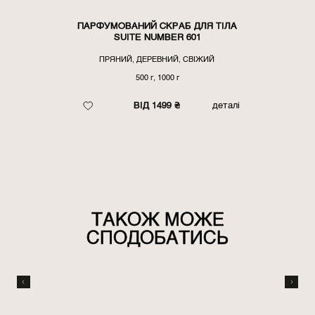
ПАРФУМОВАНИЙ СКРАБ ДЛЯ ТІЛА
SUITE NUMBER 601
ПРЯНИЙ, ДЕРЕВНИЙ, СВІЖИЙ
500 г, 1000 г
ВІД 1499 ₴
деталі
ТАКОЖ МОЖЕ
СПОДОБАТИСЬ