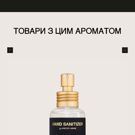
ТОВАРИ З ЦИМ АРОМАТОМ