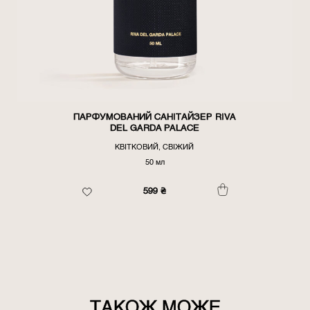
ПАРФУМОВАНИЙ САНІТАЙЗЕР RIVA
DEL GARDA PALACE
КВІТКОВИЙ, СВІЖИЙ
50 мл
599
₴
ТАКОЖ МОЖЕ