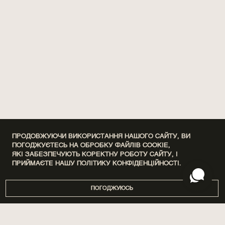
ПРОДОВЖУЮЧИ ВИКОРИСТАННЯ НАШОГО САЙТУ, ВИ
ПОГОДЖУЄТЕСЬ НА ОБРОБКУ ФАЙЛІВ COOKIE,
ЯКІ ЗАБЕЗПЕЧУЮТЬ КОРЕКТНУ РОБОТУ САЙТУ, І
ПРИЙМАЄТЕ НАШУ
ПОЛІТИКУ КОНФІДЕНЦІЙНОСТІ.
ПОГОДЖУЮСЬ