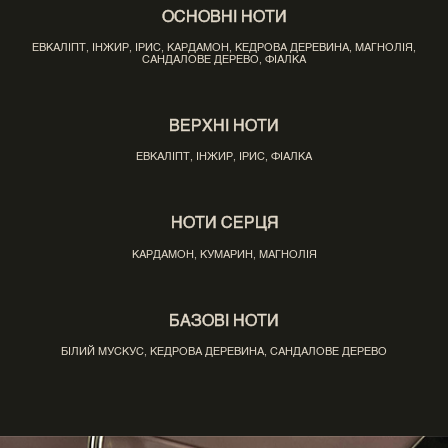
ОСНОВНІ НОТИ
ЕВКАЛІПТ, ІНЖИР, ІРИС, КАРДАМОН, КЕДРОВА ДЕРЕВИНА, МАГНОЛІЯ,
САНДАЛОВЕ ДЕРЕВО, ФІАЛКА
ВЕРХНІ НОТИ
ЕВКАЛІПТ, ІНЖИР, ІРИС, ФІАЛКА
НОТИ СЕРЦЯ
КАРДАМОН, КУМАРИН, МАГНОЛІЯ
БАЗОВІ НОТИ
БІЛИЙ МУСКУС, КЕДРОВА ДЕРЕВИНА, САНДАЛОВЕ ДЕРЕВО