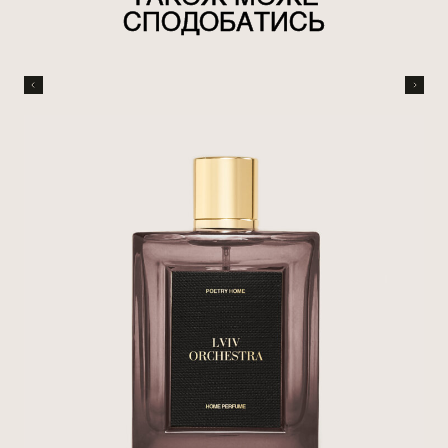
СПОДОБАТИСЬ