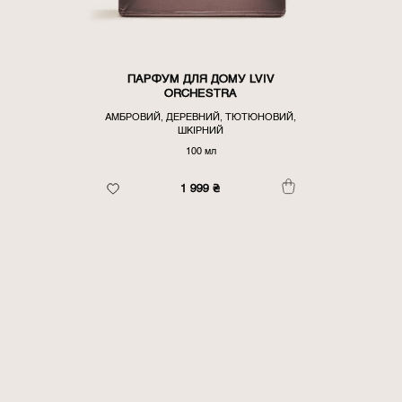
ПАРФУМ ДЛЯ ДОМУ LVIV
ORCHESTRA
АМБРОВИЙ, ДЕРЕВНИЙ, ТЮТЮНОВИЙ,
ШКІРНИЙ
100 мл
1 999
₴