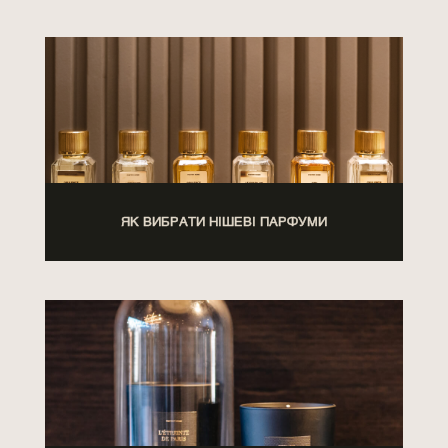
ЯК ВИБРАТИ НІШЕВІ ПАРФУМИ