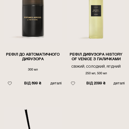
РЕФІЛ ДО АВТОМАТИЧНОГО
РЕФІЛ ДИФУЗОРА HISTORY
ДИФУЗОРА
OF VENICE З ПАЛИЧКАМИ
СВІЖИЙ, СОЛОДКИЙ, ЯГІДНИЙ
300 мл
250 мл, 500 мл
ВІД 899 ₴
деталі
ВІД 2099 ₴
деталі