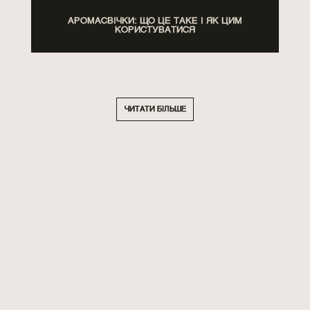
АРОМАСВІЧКИ: ЩО ЦЕ ТАКЕ І ЯК ЦИМ
КОРИСТУВАТИСЯ
ЧИТАТИ БІЛЬШЕ