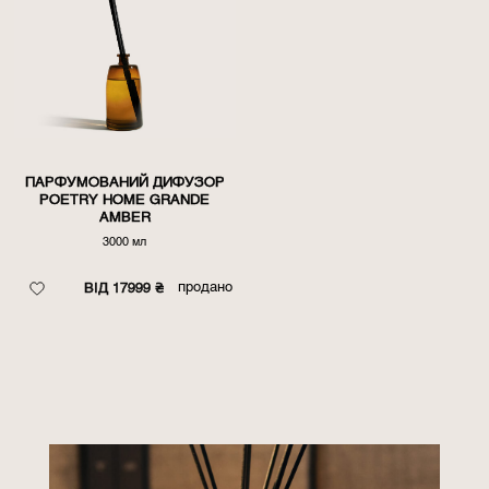
ПАРФУМОВАНИЙ ДИФУЗОР
POETRY HOME GRANDE
AMBER
3000 мл
продано
ВІД 17999 ₴