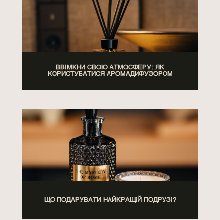
ВВІМКНИ СВОЮ АТМОСФЕРУ: ЯК
КОРИСТУВАТИСЯ АРОМАДИФУЗОРОМ
ЩО ПОДАРУВАТИ НАЙКРАЩІЙ ПОДРУЗІ?