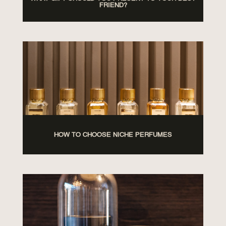
FRIEND?
HOW TO CHOOSE NICHE PERFUMES