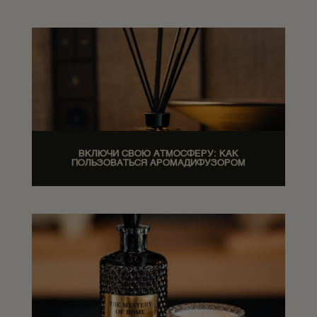
ВКЛЮЧИ СВОЮ АТМОСФЕРУ: КАК
ПОЛЬЗОВАТЬСЯ АРОМАДИФУЗОРОМ