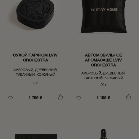
СУХОЙ ПАРФЮМ LVIV
АВТОМОБИЛЬНОЕ
ORCHESTRA
АРОМАСАШЕ LVIV
ORCHESTRA
АМБРОВЫЙ, ДРЕВЕСНЫЙ,
АМБРОВЫЙ, ДРЕВЕСНЫЙ,
ТАБАЧНЫЙ, КОЖАНЫЙ
ТАБАЧНЫЙ, КОЖАНЫЙ
3 г
20 г
1 799
₴
1 199
₴