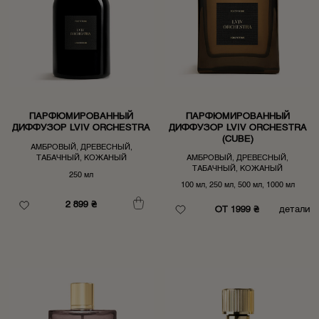
ПАРФЮМИРОВАННЫЙ
ПАРФЮМИРОВАННЫЙ
ДИФФУЗОР LVIV ORCHESTRA
ДИФФУЗОР LVIV ORCHESTRA
(CUBE)
АМБРОВЫЙ, ДРЕВЕСНЫЙ,
ТАБАЧНЫЙ, КОЖАНЫЙ
АМБРОВЫЙ, ДРЕВЕСНЫЙ,
ТАБАЧНЫЙ, КОЖАНЫЙ
250 мл
100 мл, 250 мл, 500 мл, 1000 мл
2 899
₴
ОТ 1999 ₴
детали