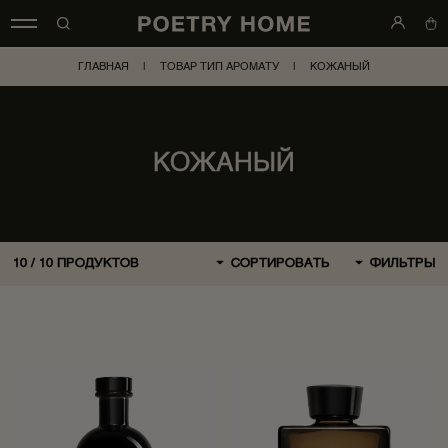
ГЛАВНАЯ
|
ТОВАР ТИП АРОМАТУ
|
КОЖАНЫЙ
КОЖАНЫЙ
10
/
10
ПРОДУКТОВ
СОРТИРОВАТЬ
ФИЛЬТРЫ
ПО УМОЛЧАНИЮ
СНАЧАЛА НОВЫЕ
СНАЧАЛА ДЕШЕВЛЕ
СНАЧАЛА ДОРОЖЕ