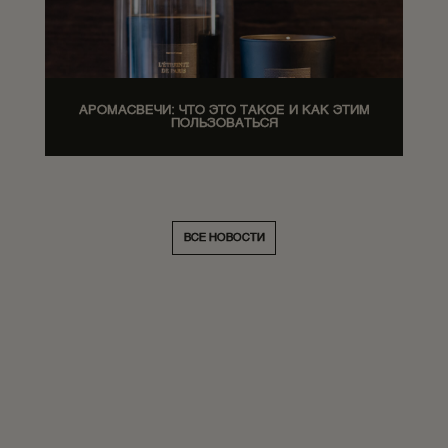
АРОМАСВЕЧИ: ЧТО ЭТО ТАКОЕ И КАК ЭТИМ
ПОЛЬЗОВАТЬСЯ
ВСЕ НОВОСТИ