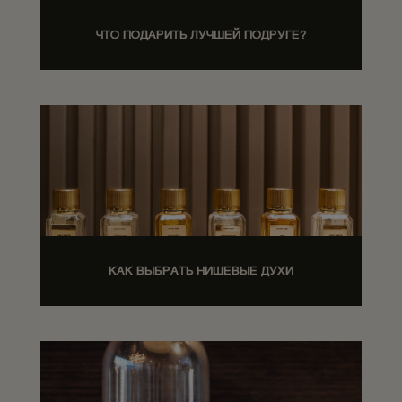
ЧТО ПОДАРИТЬ ЛУЧШЕЙ ПОДРУГЕ?
КАК ВЫБРАТЬ НИШЕВЫЕ ДУХИ