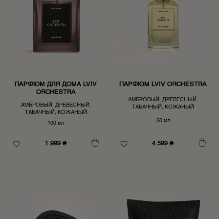
ПАРФЮМ ДЛЯ ДОМА LVIV
ПАРФЮМ LVIV ORCHESTRA
ORCHESTRA
АМБРОВЫЙ, ДРЕВЕСНЫЙ,
АМБРОВЫЙ, ДРЕВЕСНЫЙ,
ТАБАЧНЫЙ, КОЖАНЫЙ
ТАБАЧНЫЙ, КОЖАНЫЙ
50 мл
100 мл
4 599
₴
1 999
₴