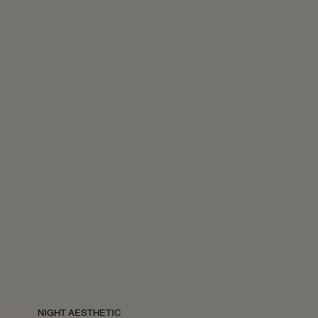
NIGHT AESTHETIC