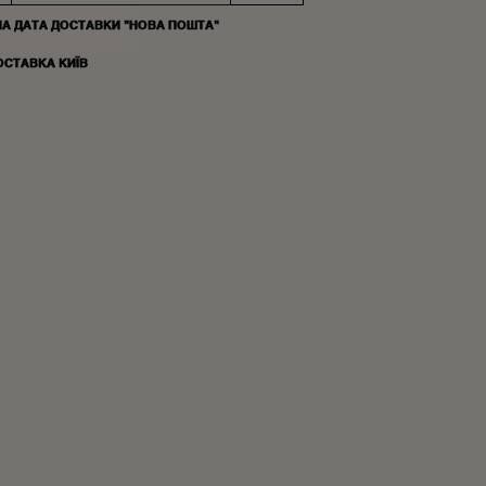
НА ДАТА ДОСТАВКИ "НОВА ПОШТА"
ОСТАВКА КИЇВ