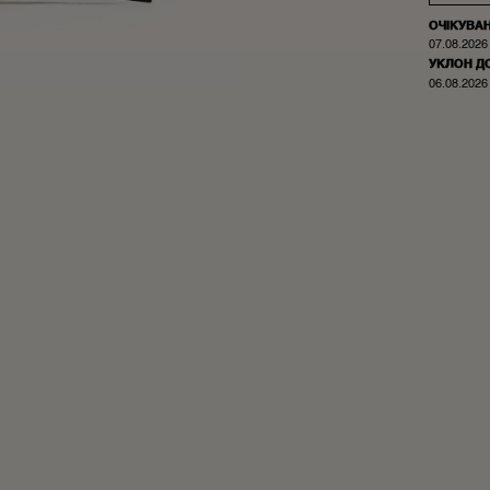
ОЧІКУВА
07.08.2026
УКЛОН Д
06.08.2026