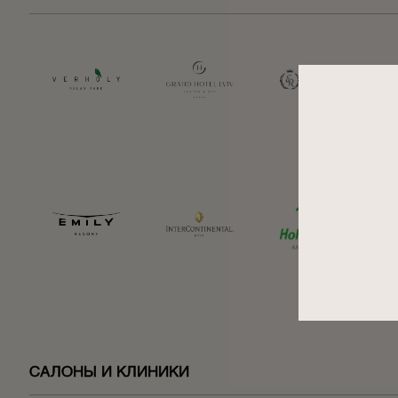
САЛОНЫ И КЛИНИКИ