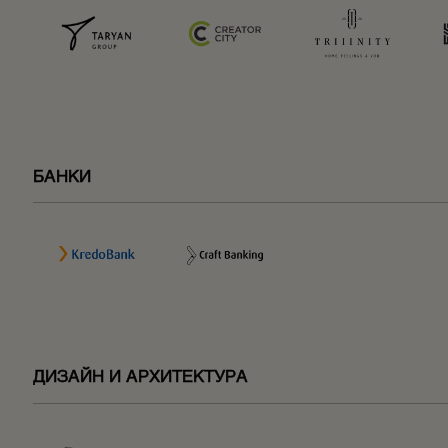
БАНКИ
ДИЗАЙН И АРХИТЕКТУРА