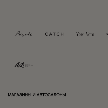
МАГАЗИНЫ И АВТОСАЛОНЫ