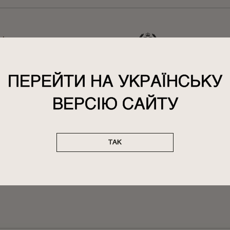
ПЕРЕЙТИ НА УКРАЇНСЬКУ
ВЕРСІЮ САЙТУ
ТАК