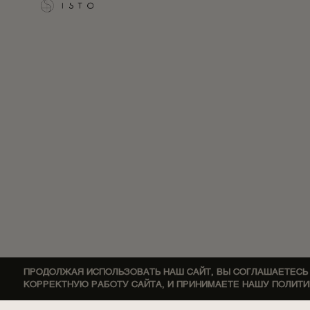
ПРОДОЛЖАЯ ИСПОЛЬЗОВАТЬ НАШ САЙТ, ВЫ СОГЛАШАЕТЕСЬ
КОРРЕКТНУЮ РАБОТУ САЙТА, И ПРИНИМАЕТЕ НАШУ ПОЛИТ