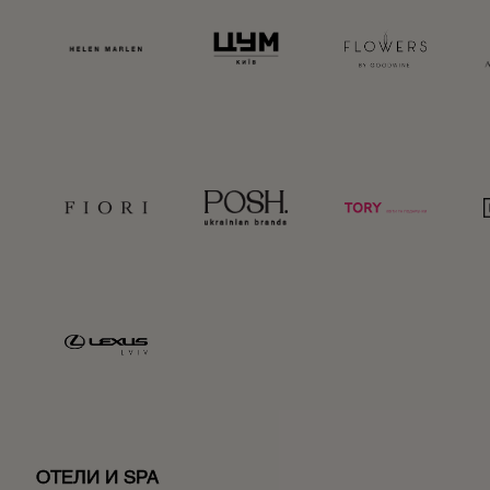
ОТЕЛИ И SPA