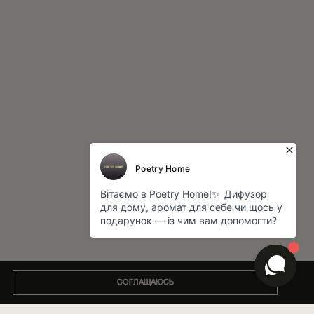
СОГЛАЩАЮСЬ