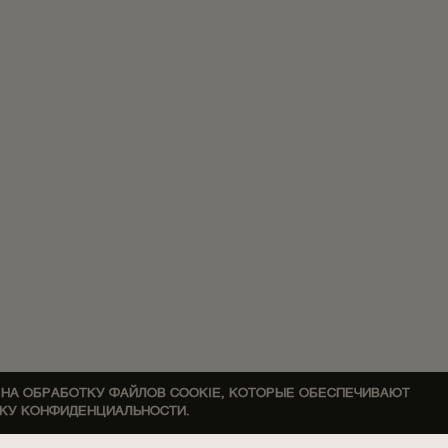
 НА ОБРАБОТКУ ФАЙЛОВ COOKIE, КОТОРЫЕ ОБЕСПЕЧИВАЮТ
ИКУ КОНФИДЕНЦИАЛЬНОСТИ.