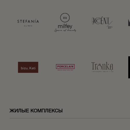
ЖИЛЫЕ КОМПЛЕКСЫ