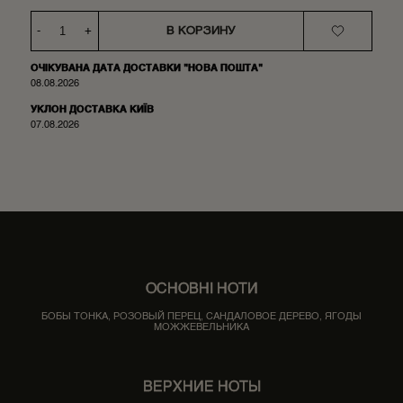
-
+
В КОРЗИНУ
ОЧІКУВАНА ДАТА ДОСТАВКИ "НОВА ПОШТА"
08.08.2026
УКЛОН ДОСТАВКА КИЇВ
07.08.2026
ОСНОВНІ НОТИ
БОБЫ ТОНКА, РОЗОВЫЙ ПЕРЕЦ, САНДАЛОВОЕ ДЕРЕВО, ЯГОДЫ
МОЖЖЕВЕЛЬНИКА
ВЕРХНИЕ НОТЫ