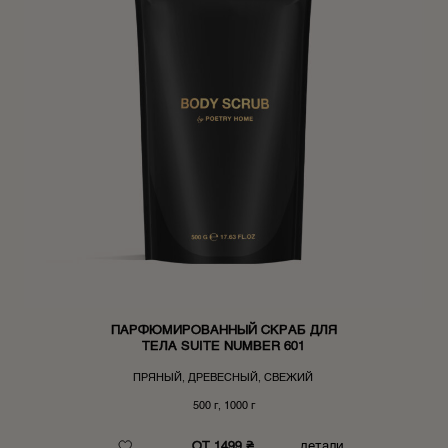
ПАРФЮМИРОВАННЫЙ СКРАБ ДЛЯ
ТЕЛА SUITE NUMBER 601
ПРЯНЫЙ, ДРЕВЕСНЫЙ, СВЕЖИЙ
500 г, 1000 г
ОТ 1499 ₴
детали