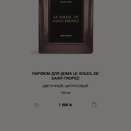
ПАРФЮМ ДЛЯ ДОМА LE SOLEIL DE
SAINT-TROPEZ
ЦВЕТОЧНЫЙ, ЦИТРУСОВЫЙ
100 мл
1 699
₴