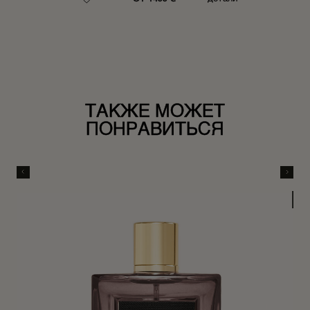
ТАКЖЕ МОЖЕТ
ПОНРАВИТЬСЯ