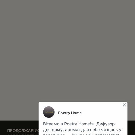
ПРОДОЛЖАЯ ИСПОЛЬЗОВАТЬ НАШ САЙТ, ВЫ