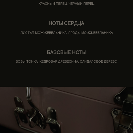
КРАСНЫЙ ПЕРЕЦ, ЧЕРНЫЙ ПЕРЕЦ
НОТЫ СЕРДЦА
ЛИСТЬЯ МОЖЖЕВЕЛЬНИКА, ЯГОДЫ МОЖЖЕВЕЛЬНИКА
БАЗОВЫЕ НОТЫ
БОБЫ ТОНКА, КЕДРОВАЯ ДРЕВЕСИНА, САНДАЛОВОЕ ДЕРЕВО