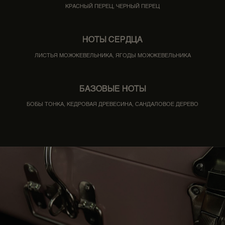
КРАСНЫЙ ПЕРЕЦ, ЧЕРНЫЙ ПЕРЕЦ
НОТЫ СЕРДЦА
ЛИСТЬЯ МОЖЖЕВЕЛЬНИКА, ЯГОДЫ МОЖЖЕВЕЛЬНИКА
БАЗОВЫЕ НОТЫ
БОБЫ ТОНКА, КЕДРОВАЯ ДРЕВЕСИНА, САНДАЛОВОЕ ДЕРЕВО