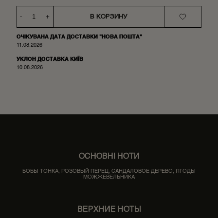
-
+
В КОРЗИНУ
ОЧІКУВАНА ДАТА ДОСТАВКИ "НОВА ПОШТА"
11.08.2026
УКЛОН ДОСТАВКА КИЇВ
10.08.2026
ОСНОВНІ НОТИ
БОБЫ ТОНКА, РОЗОВЫЙ ПЕРЕЦ, САНДАЛОВОЕ ДЕРЕВО, ЯГОДЫ
МОЖЖЕВЕЛЬНИКА
ВЕРХНИЕ НОТЫ