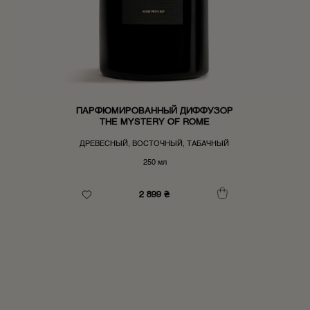
ПАРФЮМИРОВАННЫЙ ДИФФУЗОР
THE MYSTERY OF ROME
ДРЕВЕСНЫЙ, ВОСТОЧНЫЙ, ТАБАЧНЫЙ
250 мл
2 899
₴