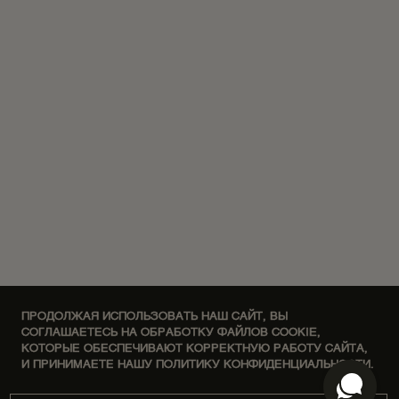
ПРОДОЛЖАЯ ИСПОЛЬЗОВАТЬ НАШ САЙТ, ВЫ
СОГЛАШАЕТЕСЬ НА ОБРАБОТКУ ФАЙЛОВ COOKIE,
КОТОРЫЕ ОБЕСПЕЧИВАЮТ КОРРЕКТНУЮ РАБОТУ САЙТА,
И ПРИНИМАЕТЕ НАШУ ПОЛИТИКУ КОНФИДЕНЦИАЛЬНОСТИ.