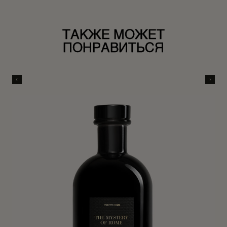
ТАКЖЕ МОЖЕТ
ПОНРАВИТЬСЯ