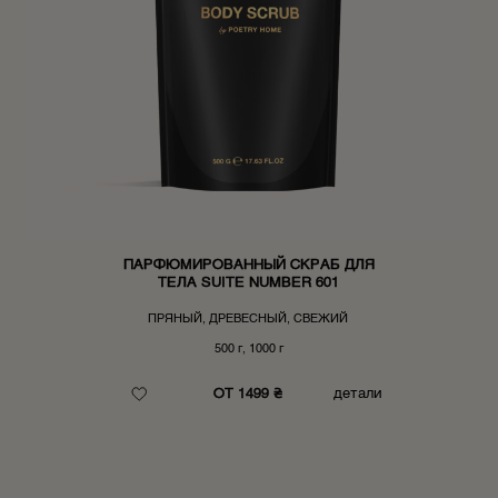
ПАРФЮМИРОВАННЫЙ СКРАБ ДЛЯ
ТЕЛА SUITE NUMBER 601
ПРЯНЫЙ, ДРЕВЕСНЫЙ, СВЕЖИЙ
500 г, 1000 г
ОТ 1499 ₴
детали