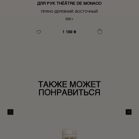
ДЛЯ РУК THÉÂTRE DE MONACO
ПРЯНО-ДЕРЕВНИЙ, ВОСТОЧНЫЙ
200 г
1 199
₴
ТАКЖЕ МОЖЕТ
ПОНРАВИТЬСЯ