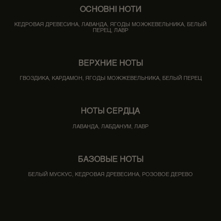
ОСНОВНІ НОТИ
КЕДРОВАЯ ДРЕВЕСИНА, ЛАВАНДА, ЯГОДЫ МОЖЖЕВЕЛЬНИКА, БЕЛЫЙ
ПЕРЕЦ, ЛАВР
ВЕРХНИЕ НОТЫ
ГВОЗДИКА, КАРДАМОН, ЯГОДЫ МОЖЖЕВЕЛЬНИКА, БЕЛЫЙ ПЕРЕЦ
НОТЫ СЕРДЦА
ЛАВАНДА, ЛАБДАНУМ, ЛАВР
БАЗОВЫЕ НОТЫ
БЕЛЫЙ МУСКУС, КЕДРОВАЯ ДРЕВЕСИНА, РОЗОВОЕ ДЕРЕВО