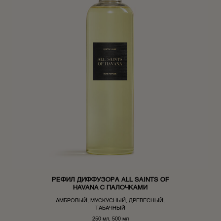
РЕФИЛ ДИФФУЗОРА ALL SAINTS OF
HAVANA С ПАЛОЧКАМИ
АМБРОВЫЙ, МУСКУСНЫЙ, ДРЕВЕСНЫЙ,
ТАБАЧНЫЙ
250 мл, 500 мл