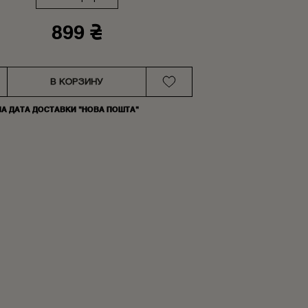
899 ₴
В КОРЗИНУ
НА ДАТА ДОСТАВКИ "НОВА ПОШТА"