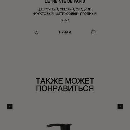
L'ÉTREINTE DE PARIS
ЦВЕТОЧНЫЙ, СВЕЖИЙ, СЛАДКИЙ,
ФРУКТОВЫЙ, ЦИТРУСОВЫЙ, ЯГОДНЫЙ
30 мл
1 799
₴
ТАКЖЕ МОЖЕТ
ПОНРАВИТЬСЯ