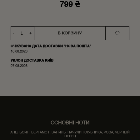
799 ₴
-
+
В КОРЗИНУ
ОЧІКУВАНА ДАТА ДОСТАВКИ "НОВА ПОШТА"
10.08.2026
УКЛОН ДОСТАВКА КИЇВ
07.08.2026
ОСНОВНІ НОТИ
АПЕЛЬСИН, БЕРГАМОТ, ВАНИЛЬ, ПАЧУЛИ, КЛУБНИКА, РОЗА, ЧЕРНЫЙ
ПЕРЕЦ