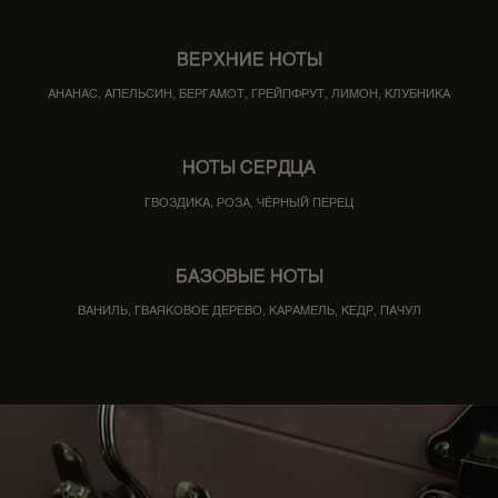
ВЕРХНИЕ НОТЫ
АНАНАС, АПЕЛЬСИН, БЕРГАМОТ, ГРЕЙПФРУТ, ЛИМОН, КЛУБНИКА
НОТЫ СЕРДЦА
ГВОЗДИКА, РОЗА, ЧЁРНЫЙ ПЕРЕЦ
БАЗОВЫЕ НОТЫ
ВАНИЛЬ, ГВАЯКОВОЕ ДЕРЕВО, КАРАМЕЛЬ, КЕДР, ПАЧУЛ