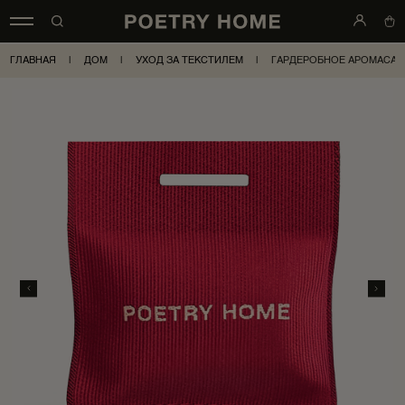
ГЛАВНАЯ
|
ДОМ
|
УХОД ЗА ТЕКСТИЛЕМ
|
ГАРДЕРОБНОЕ АРОМАСАШЕ 