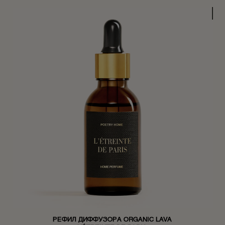
РЕФИЛ ДИФФУЗОРА ORGANIC LAVA