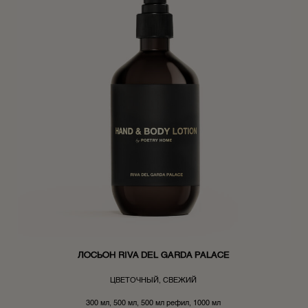
ЛОСЬОН RIVA DEL GARDA PALACE
ЦВЕТОЧНЫЙ, СВЕЖИЙ
300 мл, 500 мл, 500 мл рефил, 1000 мл