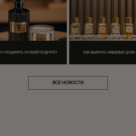
ТО ПОДАРИТЬ ЛУЧШЕЙ ПОДРУГЕ?
КАК ВЫБРАТЬ НИШЕВЫЕ ДУХИ
ВСЕ НОВОСТИ