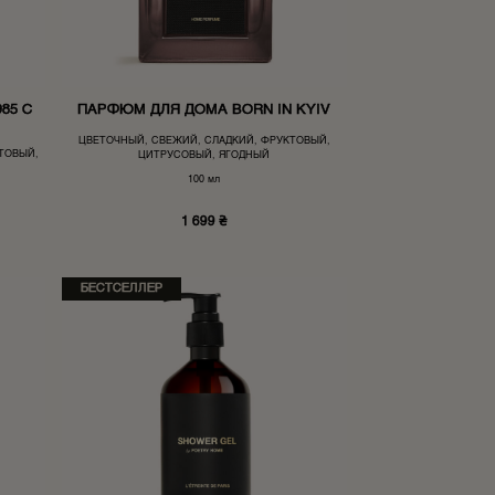
85 С
ПАРФЮМ ДЛЯ ДОМА BORN IN KYIV
ЦВЕТОЧНЫЙ, СВЕЖИЙ, СЛАДКИЙ, ФРУКТОВЫЙ,
ТОВЫЙ,
ЦИТРУСОВЫЙ, ЯГОДНЫЙ
100 мл
1 699
₴
БЕСТСЕЛЛЕР