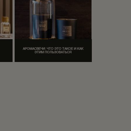
АРОМАСВЕЧИ: ЧТО ЭТО ТАКОЕ И КАК
ЭТИМ ПОЛЬЗОВАТЬСЯ