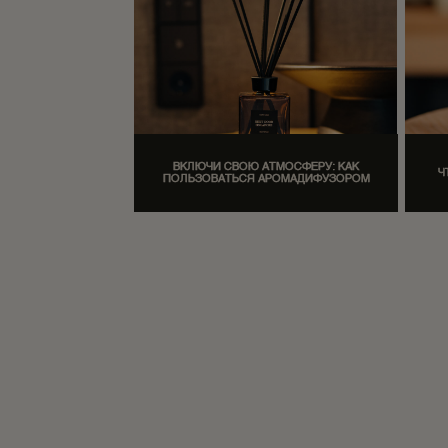
ВКЛЮЧИ СВОЮ АТМОСФЕРУ: КАК
Ч
ПОЛЬЗОВАТЬСЯ АРОМАДИФУЗОРОМ