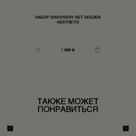
НАБОР DISCOVERY SET GOLDEN
AESTHETIC
1 999
₴
ТАКЖЕ МОЖЕТ
ПОНРАВИТЬСЯ