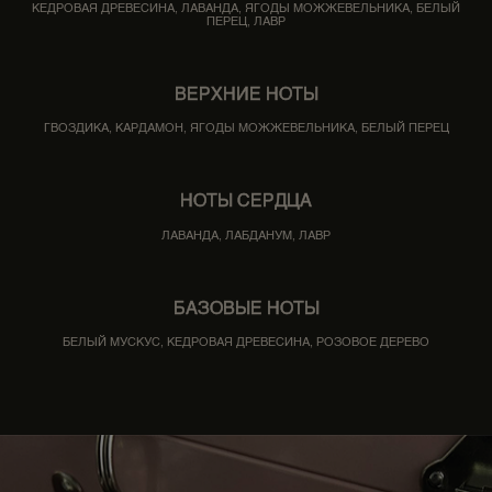
КЕДРОВАЯ ДРЕВЕСИНА, ЛАВАНДА, ЯГОДЫ МОЖЖЕВЕЛЬНИКА, БЕЛЫЙ
ПЕРЕЦ, ЛАВР
ВЕРХНИЕ НОТЫ
ГВОЗДИКА, КАРДАМОН, ЯГОДЫ МОЖЖЕВЕЛЬНИКА, БЕЛЫЙ ПЕРЕЦ
НОТЫ СЕРДЦА
ЛАВАНДА, ЛАБДАНУМ, ЛАВР
БАЗОВЫЕ НОТЫ
БЕЛЫЙ МУСКУС, КЕДРОВАЯ ДРЕВЕСИНА, РОЗОВОЕ ДЕРЕВО