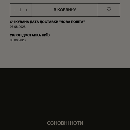
-
+
В КОРЗИНУ
ОЧІКУВАНА ДАТА ДОСТАВКИ "НОВА ПОШТА"
07.08.2026
УКЛОН ДОСТАВКА КИЇВ
06.08.2026
ОСНОВНІ НОТИ