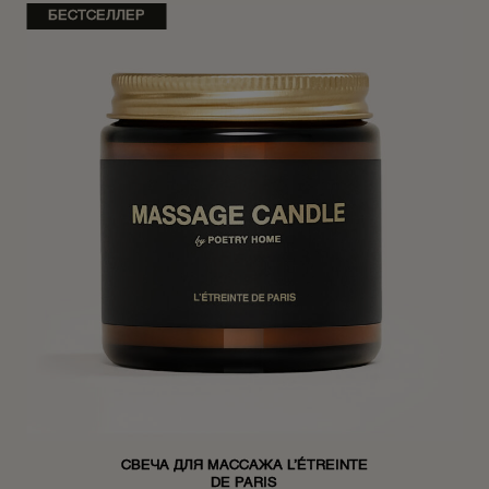
БЕСТСЕЛЛЕР
СВЕЧА ДЛЯ МАССАЖА L’ÉTREINTE
DE PARIS