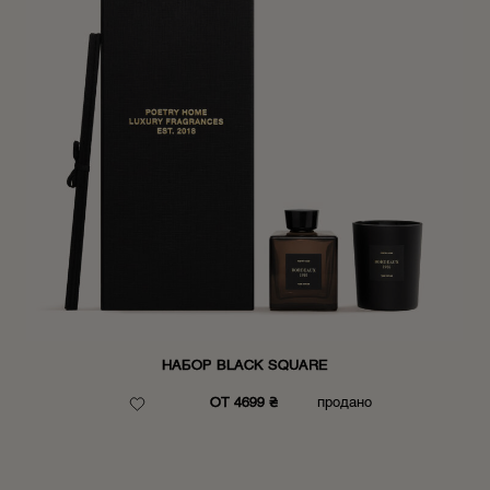
НАБОР BLACK SQUARE
ОТ 4699 ₴
продано