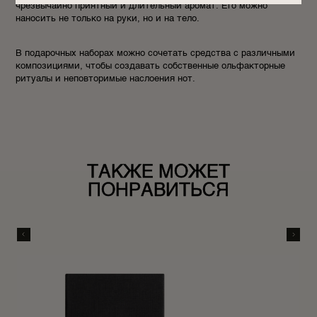
чрезвычайно приятный и длительный аромат. Его можно
наносить не только на руки, но и на тело.
В подарочных наборах можно сочетать средства с различными
композициями, чтобы создавать собственные ольфакторные
ритуалы и неповторимые наслоения нот.
ТАКЖЕ МОЖЕТ
ПОНРАВИТЬСЯ