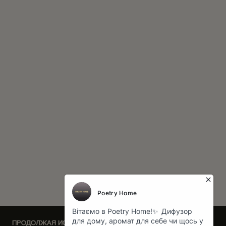
ПРОДОЛЖАЯ ИСПОЛЬЗОВАТЬ НАШ САЙТ, ВЫ