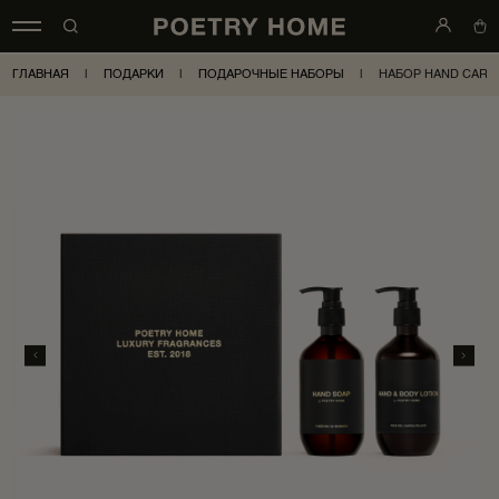
ГЛАВНАЯ
|
ПОДАРКИ
|
ПОДАРОЧНЫЕ НАБОРЫ
|
НАБОР HAND CARE