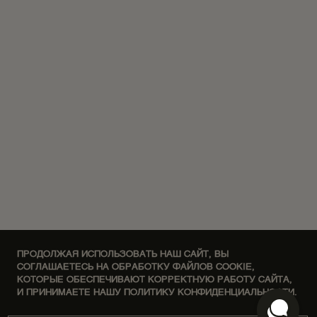
ПРОДОЛЖАЯ ИСПОЛЬЗОВАТЬ НАШ САЙТ, ВЫ
СОГЛАШАЕТЕСЬ НА ОБРАБОТКУ ФАЙЛОВ COOKIE,
КОТОРЫЕ ОБЕСПЕЧИВАЮТ КОРРЕКТНУЮ РАБОТУ САЙТА,
И ПРИНИМАЕТЕ НАШУ ПОЛИТИКУ КОНФИДЕНЦИАЛЬНОСТИ.