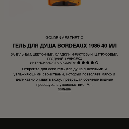
GOLDEN AESTHETIC
ГЕЛЬ ДЛЯ ДУША BORDEAUX 1985 40 МЛ
ВАНИЛЬНЫЙ, ЦВЕТОЧНЫЙ, СЛАДКИЙ, ФРУКТОВЫЙ, ЦИТРУСОВЫЙ,
ЯГОДНЫЙ
|
УНИСЕКС
ИНТЕНСИВНОСТЬ АРОМАТА:
Откройте для себя гель для душа с нежными и
увлажняющими свойствами, который позволяет мягко и
деликатно очищать кожу, превращая обычные водные
процедуры в удовольствие. А...
больше