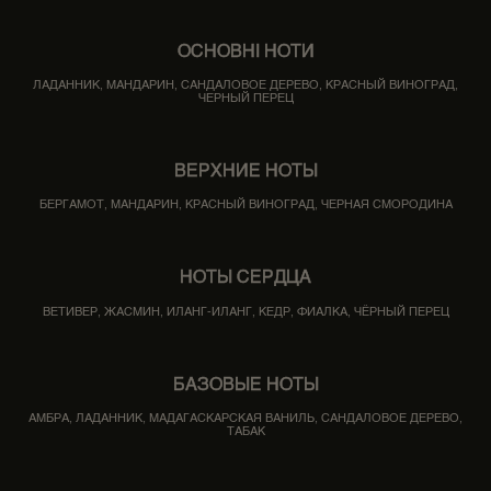
ОСНОВНІ НОТИ
ЛАДАННИК, МАНДАРИН, САНДАЛОВОЕ ДЕРЕВО, КРАСНЫЙ ВИНОГРАД,
ЧЕРНЫЙ ПЕРЕЦ
ВЕРХНИЕ НОТЫ
БЕРГАМОТ, МАНДАРИН, КРАСНЫЙ ВИНОГРАД, ЧЕРНАЯ СМОРОДИНА
НОТЫ СЕРДЦА
ВЕТИВЕР, ЖАСМИН, ИЛАНГ-ИЛАНГ, КЕДР, ФИАЛКА, ЧЁРНЫЙ ПЕРЕЦ
БАЗОВЫЕ НОТЫ
АМБРА, ЛАДАННИК, МАДАГАСКАРСКАЯ ВАНИЛЬ, САНДАЛОВОЕ ДЕРЕВО,
ТАБАК