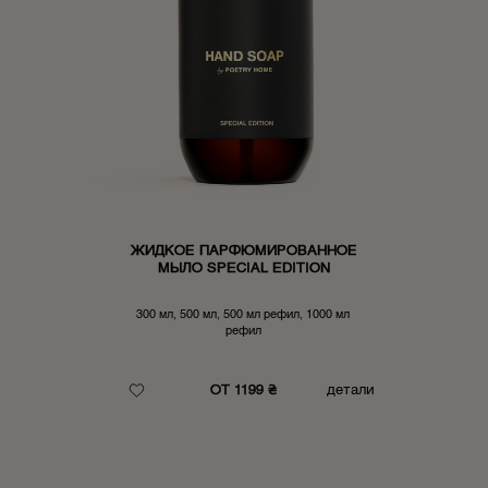
ЖИДКОЕ ПАРФЮМИРОВАННОЕ
МЫЛО SPECIAL EDITION
300 мл, 500 мл, 500 мл рефил, 1000 мл
рефил
ОТ 1199 ₴
детали