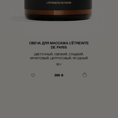
СВЕЧА ДЛЯ МАССАЖА L’ÉTREINTE
DE PARIS
ЦВЕТОЧНЫЙ, СВЕЖИЙ, СЛАДКИЙ,
ФРУКТОВЫЙ, ЦИТРУСОВЫЙ, ЯГОДНЫЙ
95 г
999
₴