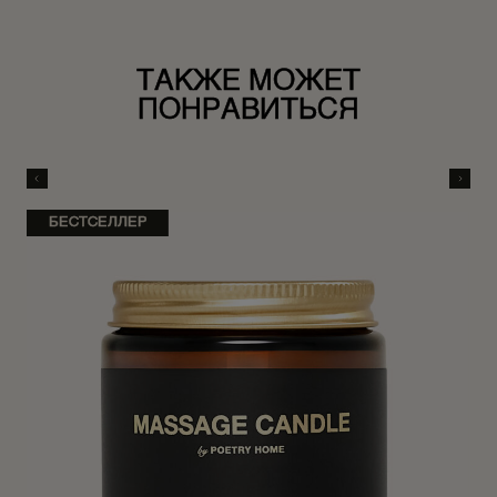
ТАКЖЕ МОЖЕТ
ПОНРАВИТЬСЯ
БЕСТСЕЛЛЕР